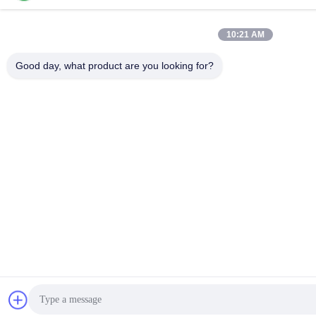
10:21 AM
Good day, what product are you looking for?