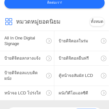
ติดต่อเรา!
หมวดหมู่ยอดนิยม
ทั้งหมด
All In One Digital
ป้ายดิจิตอลในร่ม
Signage
ป้ายดิจิตอลกลางแจ้ง
ป้ายดิจิตอลยืนฟรี
ป้ายดิจิตอลแบบติด
ตู้หน้าจอสัมผัส LCD
ผนัง
หน้าจอ LCD โปร่งใส
ผนังวิดีโอแอลซีดี