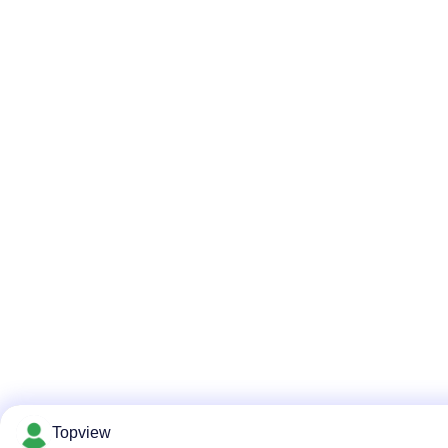
Topview